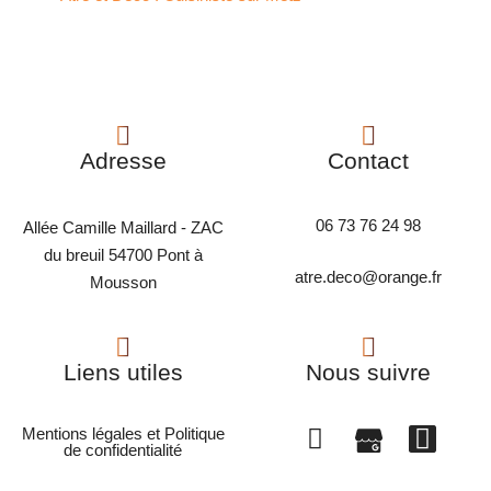
Adresse
Contact
06 73 76 24 98
Allée Camille Maillard - ZAC
du breuil 54700 Pont à
atre.deco@orange.fr
Mousson
Liens utiles
Nous suivre
Mentions légales et Politique
de confidentialité