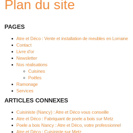
Plan du site
PAGES
Atre et Déco : Vente et installation de meubles en Lorraine
Contact
Livre d’or
Newsletter
Nos réalisations
Cuisines
Poêles
Ramonage
Services
ARTICLES CONNEXES
Cuisiniste (Nancy) : Atre et Déco vous conseille
Atre et Déco : Fabriquant de poele a bois sur Metz
Poele a bois Nancy : Atre et Déco, votre professionnel
Atre et Déco : Cuisiniste sur Metz