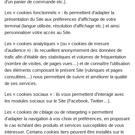
d’un panier de commande etc.).
Les « cookies fonctionnels » : ils permettent d’adapter la
présentation du Site aux préférences d’affichage de votre
terminal (langue utilisée, résolution d’affichage etc.) et ainsi
personnaliser votre accès au Site.
Les « cookies analytiques » (ou « cookies de mesure
d’audience ») : ils recueillent anonymement des données de
trafic afin d’établir des statistiques et volumes de fréquentation
(nombre de visites, de pages vues…) et de connaître l’utilisation
des éléments composant le présent Site (rubriques et pages
consultées…) nous permettant de suivre et améliorer la qualité
de ses services.
Les « cookies sociaux » : ils vous permettent d’interagir avec
les modules sociaux sur le Site (Facebook, Twitter…).
Les « cookies de ciblage ou de retargeting » permettent
d’adapter la navigation à vos choix et préférences, en proposant
le cas échéant des produits et services susceptibles de vous
intéresser. Certains cookies tiers peuvent être installés sur le