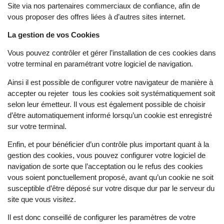
Site via nos partenaires commerciaux de confiance, afin de
vous proposer des offres liées à d’autres sites internet.
La gestion de vos Cookies
Vous pouvez contrôler et gérer l’installation de ces cookies dans
votre terminal en paramétrant votre logiciel de navigation.
Ainsi il est possible de configurer votre navigateur de manière à
accepter ou rejeter
tous les cookies soit systématiquement soit
selon leur émetteur. Il vous est également possible de choisir
d’être automatiquement informé lorsqu’un cookie est enregistré
sur votre terminal.
Enfin, et pour bénéficier d’un contrôle plus important quant à la
gestion des cookies, vous pouvez configurer votre logiciel de
navigation de sorte que l’acceptation ou le refus des cookies
vous soient ponctuellement proposé, avant qu’un cookie ne soit
susceptible d’être déposé sur votre disque dur par le serveur du
site que vous visitez.
Il est donc conseillé de configurer les paramètres de votre