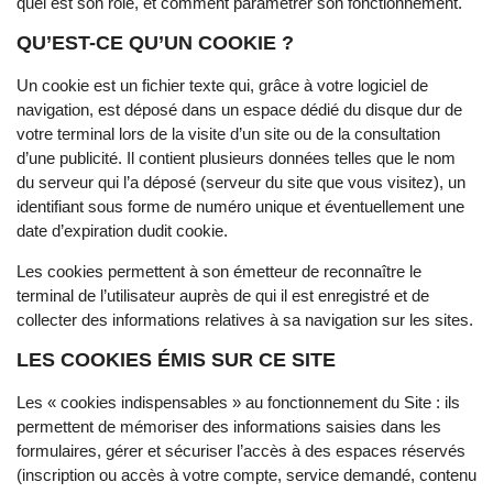
quel est son rôle, et comment paramétrer son fonctionnement.
QU’EST-CE QU’UN COOKIE ?
Un cookie est un fichier texte qui, grâce à votre logiciel de
navigation, est déposé dans un espace dédié du disque dur de
votre terminal lors de la visite d’un site ou de la consultation
d’une publicité. Il contient plusieurs données telles que le nom
du serveur qui l’a déposé (serveur du site que vous visitez), un
identifiant sous forme de numéro unique et éventuellement une
date d’expiration dudit cookie.
Les cookies permettent à son émetteur de reconnaître le
terminal de l’utilisateur auprès de qui il est enregistré et de
collecter des informations relatives à sa navigation sur les sites.
LES COOKIES ÉMIS SUR CE SITE
Les « cookies indispensables » au fonctionnement du Site : ils
permettent de mémoriser des informations saisies dans les
formulaires, gérer et sécuriser l’accès à des espaces réservés
(inscription ou accès à votre compte, service demandé, contenu