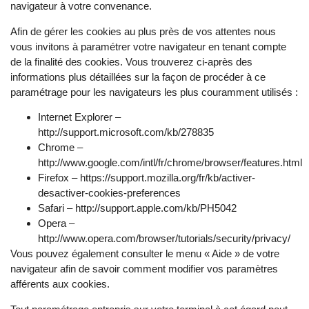
navigateur à votre convenance.
Afin de gérer les cookies au plus près de vos attentes nous
vous invitons à paramétrer votre navigateur en tenant compte
de la finalité des cookies. Vous trouverez ci-après des
informations plus détaillées sur la façon de procéder à ce
paramétrage pour les navigateurs les plus couramment utilisés :
Internet Explorer –
http://support.microsoft.com/kb/278835
Chrome –
http://www.google.com/intl/fr/chrome/browser/features.html
Firefox – https://support.mozilla.org/fr/kb/activer-
desactiver-cookies-preferences
Safari – http://support.apple.com/kb/PH5042
Opera –
http://www.opera.com/browser/tutorials/security/privacy/
Vous pouvez également consulter le menu « Aide » de votre
navigateur afin de savoir comment modifier vos paramètres
afférents aux cookies.