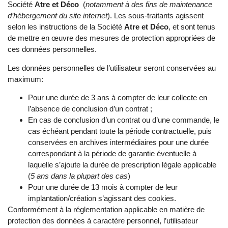
Société
Atre et Déco
(
notamment à des fins de maintenance
d’hébergement du site internet
). Les sous-traitants agissent
selon les instructions de la Société
Atre et Déco
, et sont tenus
de mettre en œuvre des mesures de protection appropriées de
ces données personnelles.
Les données personnelles de l’utilisateur seront conservées au
maximum:
Pour une durée de 3 ans à compter de leur collecte en
l’absence de conclusion d’un contrat ;
En cas de conclusion d’un contrat ou d’une commande, le
cas échéant pendant toute la période contractuelle, puis
conservées en archives intermédiaires pour une durée
correspondant à la période de garantie éventuelle à
laquelle s’ajoute la durée de prescription légale applicable
(
5 ans dans la plupart des cas
)
Pour une durée de 13 mois à compter de leur
implantation/création s’agissant des cookies.
Conformément à la réglementation applicable en matière de
protection des données à caractère personnel, l’utilisateur