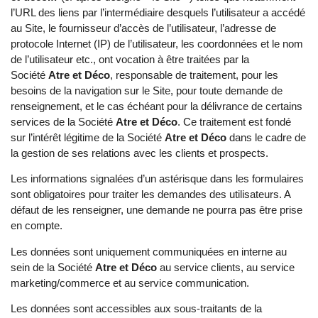
l’URL des liens par l’intermédiaire desquels l’utilisateur a accédé
au Site, le fournisseur d’accès de l’utilisateur, l’adresse de
protocole Internet (IP) de l’utilisateur, les coordonnées et le nom
de l’utilisateur etc., ont vocation à être traitées par la
Société
Atre et Déco
, responsable de traitement, pour les
besoins de la navigation sur le Site, pour toute demande de
renseignement, et le cas échéant pour la délivrance de certains
services de la Société
Atre et Déco
. Ce traitement est fondé
sur l’intérêt légitime de la Société
Atre et Déco
dans le cadre de
la gestion de ses relations avec les clients et prospects.
Les informations signalées d’un astérisque dans les formulaires
sont obligatoires pour traiter les demandes des utilisateurs. A
défaut de les renseigner, une demande ne pourra pas être prise
en compte.
Les données sont uniquement communiquées en interne au
sein de la Société
Atre et Déco
au service clients,
au
service
marketing/commerce et au service communication.
Les données sont accessibles aux sous-traitants de la