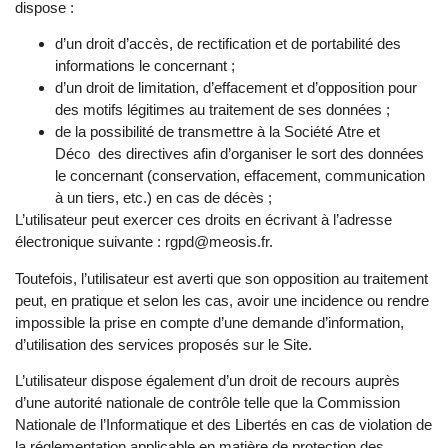
dispose :
d’un droit d’accès, de rectification et de portabilité des
informations le concernant ;
d’un droit de limitation, d’effacement et d’opposition pour
des motifs légitimes au traitement de ses données ;
de la possibilité de transmettre à la Société
Atre et
Déco
des directives afin d’organiser le sort des données
le concernant (conservation, effacement, communication
à un tiers, etc.) en cas de décès ;
L’utilisateur peut exercer ces droits en écrivant à l’adresse
électronique suivante : rgpd@meosis.fr
.
Toutefois, l’utilisateur est averti que son opposition au traitement
peut, en pratique et selon les cas, avoir une incidence ou rendre
impossible la prise en compte d’une demande d’information,
d’utilisation des services proposés sur le Site.
L’utilisateur dispose également d’un droit de recours auprès
d’une autorité nationale de contrôle telle que la Commission
Nationale de l’Informatique et des Libertés en cas de violation de
la réglementation applicable en matière de protection des