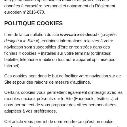
données à caractère personnel et notamment du Règlement
européen n°2016-679.
POLITIQUE COOKIES
Lors de la consultation du site
www.atre-et-deco.fr
(
ci-après
désigné « le Site »
), certaines informations relatives à votre
navigation sont susceptibles d’être enregistrées dans des
fichiers « cookies » installés sur votre terminal (ordinateur,
tablette, téléphone mobile ou tout autre appareil optimisé pour
Internet).
Ces cookies sont dans le but de faciliter votre navigation sur ce
Site et pour des raisons de mesure d’audience.
Certains cookies vous permettent également d’interagir avec les
modules sociaux présents sur le Site (Facebook, Twitter…) et
nous permettent de vous proposer des offres personnalisées,
adaptées à vos préférences.
Cet article vous permet de comprendre ce qu’est un cookie,